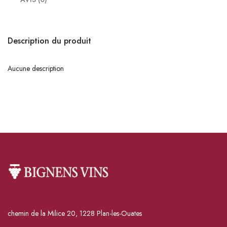
Description du produit
Aucune description
chemin de la Milice 20, 1228 Plan-les-Ouates