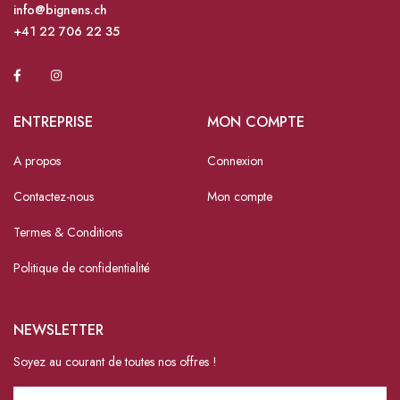
info@bignens.ch
+41 22 706 22 35
ENTREPRISE
MON COMPTE
A propos
Connexion
Contactez-nous
Mon compte
Termes & Conditions
Politique de confidentialité
NEWSLETTER
Soyez au courant de toutes nos offres !