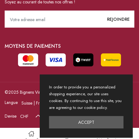
Soyez au courant de toutes nos offres !
MOYENS DE PAIEMENTS
In order to provide you a personalized
©2025 Bignens Vins / Powered by HICASS
shopping experience, our site uses
cookies. By continuing to use this site, you
Langue
are agreeing to our cookie policy.
Devise
ACCEPT