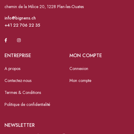
chemin de la Milice 20, 1228 Plan-les-Ouates
info@bignens.ch
+41 22 706 22 35
ENTREPRISE
MON COMPTE
A propos
Connexion
Contactez-nous
Mon compte
Termes & Conditions
Politique de confidentialité
NEWSLETTER