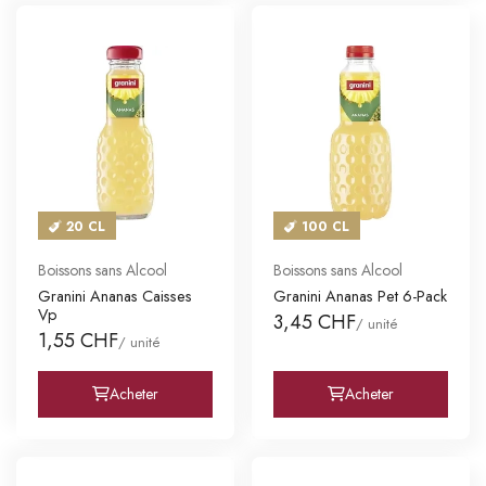
20 CL
100 CL
Boissons sans Alcool
Boissons sans Alcool
Granini Ananas Caisses
Granini Ananas Pet 6-Pack
Vp
3,45 CHF
/ unité
1,55 CHF
/ unité
Acheter
Acheter