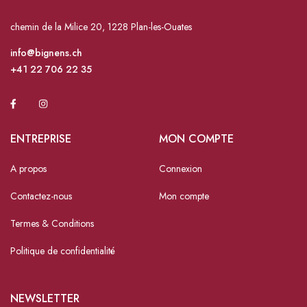
chemin de la Milice 20, 1228 Plan-les-Ouates
info@bignens.ch
+41 22 706 22 35
ENTREPRISE
MON COMPTE
A propos
Connexion
Contactez-nous
Mon compte
Termes & Conditions
Politique de confidentialité
NEWSLETTER