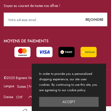
Soyez au courant de toutes nos offres !
MOYENS DE PAIEMENTS
In order to provide you a personalized
©2025 Bignens Vins / Powered by HICASS
shopping experience, our site uses
cookies. By continuing to use this site, you
Langue
are agreeing to our cookie policy.
Devise
ACCEPT