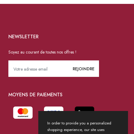
NEWSLETTER
Soyez au courant de toutes nos offres !
MOYENS DE PAIEMENTS
In order to provide you a personalized
shopping experience, our site uses