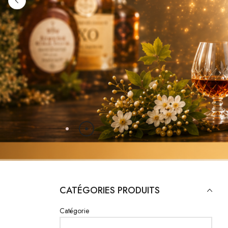
COMMANDEZ IC
CATÉGORIES PRODUITS
Catégorie