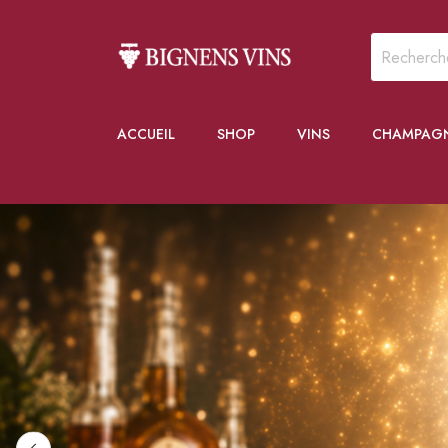
ACCUEIL
SHOP
VINS
CHAMPAG