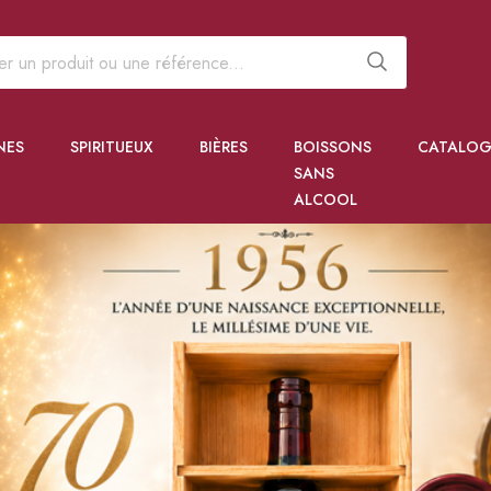
NES
SPIRITUEUX
BIÈRES
BOISSONS
CATALOG
SANS
ALCOOL