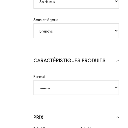
Sous-catégorie
CARACTÉRISTIQUES PRODUITS
Format
PRIX