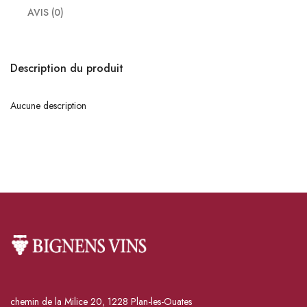
AVIS (0)
Description du produit
Aucune description
chemin de la Milice 20, 1228 Plan-les-Ouates