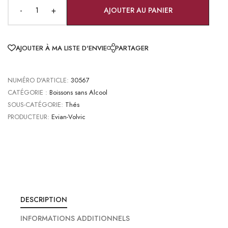
-
+
AJOUTER AU PANIER
AJOUTER À MA LISTE D'ENVIE
PARTAGER
NUMÉRO D'ARTICLE:
30567
CATÉGORIE :
Boissons sans Alcool
SOUS-CATÉGORIE:
Thés
PRODUCTEUR:
Evian-Volvic
DESCRIPTION
INFORMATIONS ADDITIONNELS