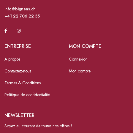
info@bignens.ch
+41 22 706 22 35
ENTREPRISE
MON COMPTE
A propos
Connexion
Contactez-nous
Mon compte
Termes & Conditions
Politique de confidentialité
NEWSLETTER
Soyez au courant de toutes nos offres !