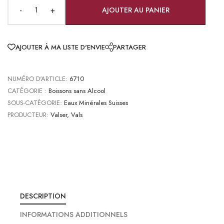
-
+
AJOUTER AU PANIER
AJOUTER À MA LISTE D'ENVIE
PARTAGER
NUMÉRO D'ARTICLE:
6710
CATÉGORIE :
Boissons sans Alcool
SOUS-CATÉGORIE:
Eaux Minérales Suisses
PRODUCTEUR:
Valser, Vals
DESCRIPTION
INFORMATIONS ADDITIONNELS