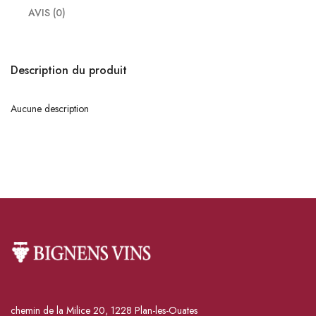
AVIS (0)
Description du produit
Aucune description
chemin de la Milice 20, 1228 Plan-les-Ouates