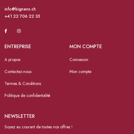
info@bignens.ch
+41 22 706 22 35
ENTREPRISE
MON COMPTE
A propos
Connexion
Contactez-nous
Mon compte
Termes & Conditions
Politique de confidentialité
NEWSLETTER
Soyez au courant de toutes nos offres !