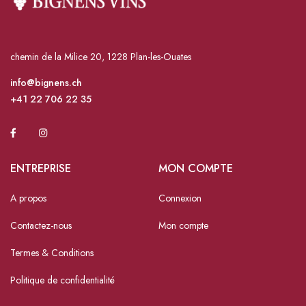
chemin de la Milice 20, 1228 Plan-les-Ouates
info@bignens.ch
+41 22 706 22 35
ENTREPRISE
MON COMPTE
A propos
Connexion
Contactez-nous
Mon compte
Termes & Conditions
Politique de confidentialité