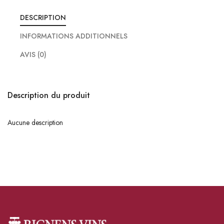
DESCRIPTION
INFORMATIONS ADDITIONNELS
AVIS (0)
Description du produit
Aucune description