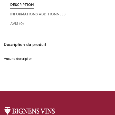
DESCRIPTION
INFORMATIONS ADDITIONNELS
AVIS (0)
Description du produit
Aucune description