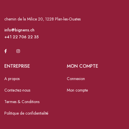
chemin de la Milice 20, 1228 Plan-les-Ouates
info@bignens.ch
+41 22 706 22 35
ENTREPRISE
MON COMPTE
A propos
Connexion
Contactez-nous
Mon compte
Termes & Conditions
Politique de confidentialité