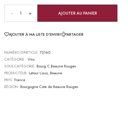
-
+
AJOUTER AU PANIER
AJOUTER À MA LISTE D'ENVIE
PARTAGER
NUMÉRO D'ARTICLE:
72160
CATÉGORIE :
Vins
SOUS-CATÉGORIE:
Bourg C.Beaune Rouges
PRODUCTEUR:
Latour Louis, Beaune
PAYS:
France
RÉGION:
Bourgogne Cote de Beaune Rouges