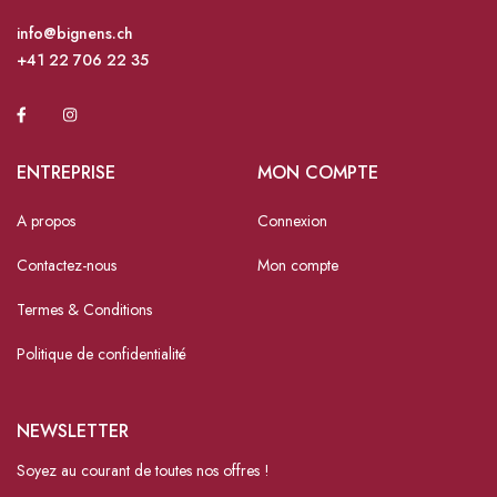
info@bignens.ch
+41 22 706 22 35
ENTREPRISE
MON COMPTE
A propos
Connexion
Contactez-nous
Mon compte
Termes & Conditions
Politique de confidentialité
NEWSLETTER
Soyez au courant de toutes nos offres !