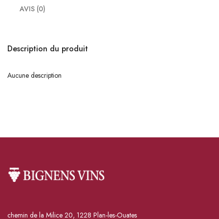
AVIS (0)
Description du produit
Aucune description
chemin de la Milice 20, 1228 Plan-les-Ouates