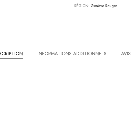
RÉGION:
Genève Rouges
SCRIPTION
INFORMATIONS ADDITIONNELS
AVIS