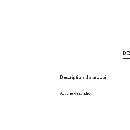
DE
Description du produit
Aucune description