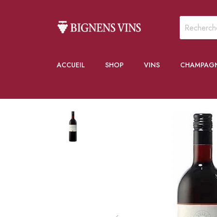
ACCUEIL
SHOP
VINS
CHAMPAG