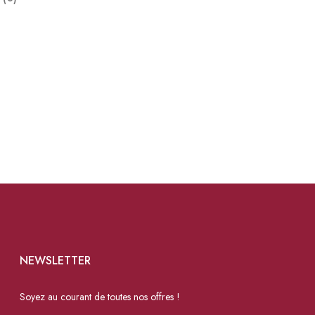
NEWSLETTER
Soyez au courant de toutes nos offres !