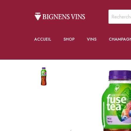
ACCUEIL
SHOP
VINS
CHAMPAG