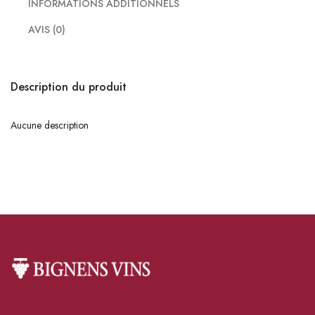
INFORMATIONS ADDITIONNELS
AVIS (0)
Description du produit
Aucune description