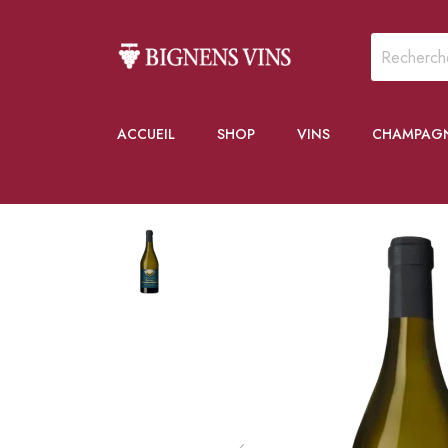
ACCUEIL
SHOP
VINS
CHAMPAG