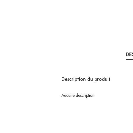
DE
Description du produit
Aucune description