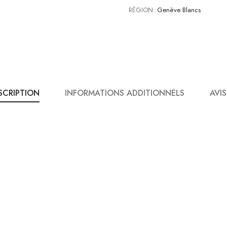
RÉGION:
Genève Blancs
SCRIPTION
INFORMATIONS ADDITIONNELS
AVIS