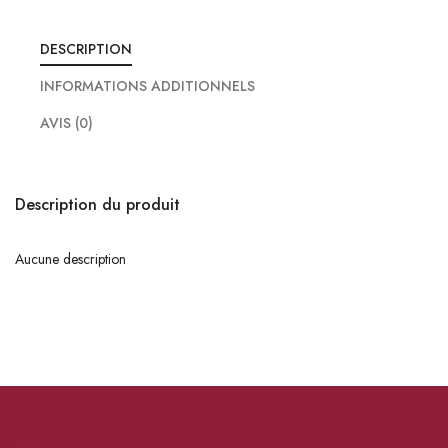
DESCRIPTION
INFORMATIONS ADDITIONNELS
AVIS (0)
Description du produit
Aucune description