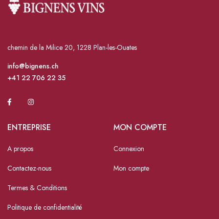
chemin de la Milice 20, 1228 Plan-les-Ouates
info@bignens.ch
+41 22 706 22 35
ENTREPRISE
MON COMPTE
A propos
Connexion
Contactez-nous
Mon compte
Termes & Conditions
Politique de confidentialité