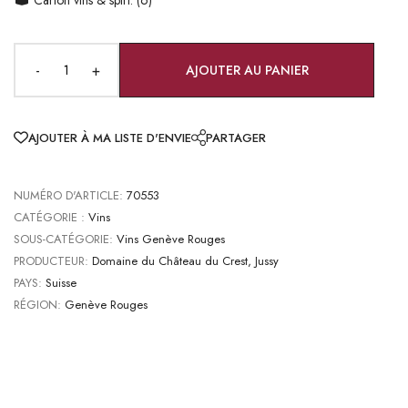
-
+
AJOUTER AU PANIER
AJOUTER À MA LISTE D'ENVIE
PARTAGER
NUMÉRO D'ARTICLE:
70553
CATÉGORIE :
Vins
SOUS-CATÉGORIE:
Vins Genève Rouges
PRODUCTEUR:
Domaine du Château du Crest, Jussy
PAYS:
Suisse
RÉGION:
Genève Rouges