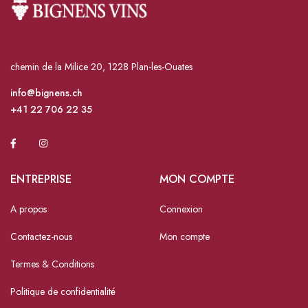
chemin de la Milice 20, 1228 Plan-les-Ouates
info@bignens.ch
+41 22 706 22 35
ENTREPRISE
MON COMPTE
A propos
Connexion
Contactez-nous
Mon compte
Termes & Conditions
Politique de confidentialité