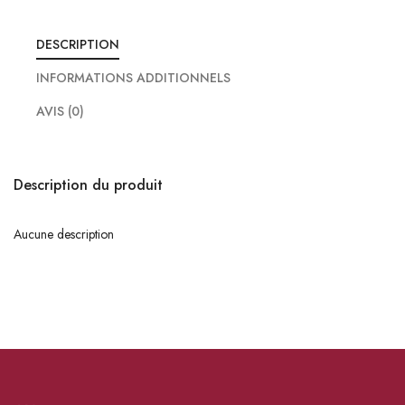
DESCRIPTION
INFORMATIONS ADDITIONNELS
AVIS (0)
Description du produit
Aucune description