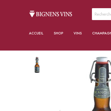
ACCUEIL
SHOP
VINS
CHAMPAG