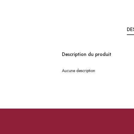
DE
Description du produit
Aucune description