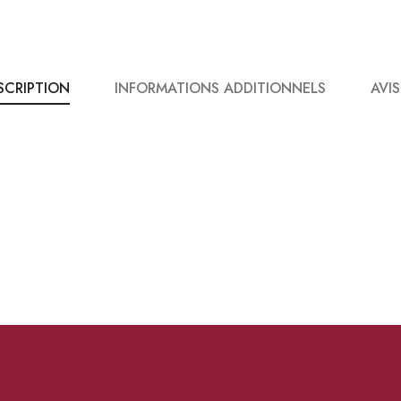
SCRIPTION
INFORMATIONS ADDITIONNELS
AVIS