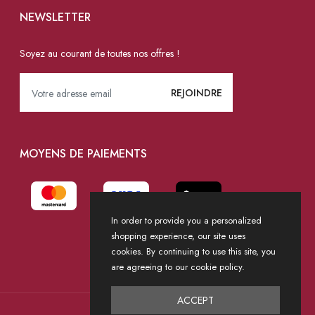
NEWSLETTER
Soyez au courant de toutes nos offres !
MOYENS DE PAIEMENTS
In order to provide you a personalized
shopping experience, our site uses
cookies. By continuing to use this site, you
are agreeing to our cookie policy.
ACCEPT