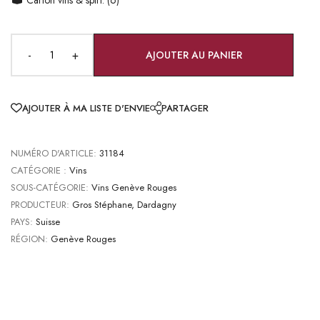
-
+
AJOUTER AU PANIER
AJOUTER À MA LISTE D'ENVIE
PARTAGER
NUMÉRO D'ARTICLE:
31184
CATÉGORIE :
Vins
SOUS-CATÉGORIE:
Vins Genève Rouges
PRODUCTEUR:
Gros Stéphane, Dardagny
PAYS:
Suisse
RÉGION:
Genève Rouges