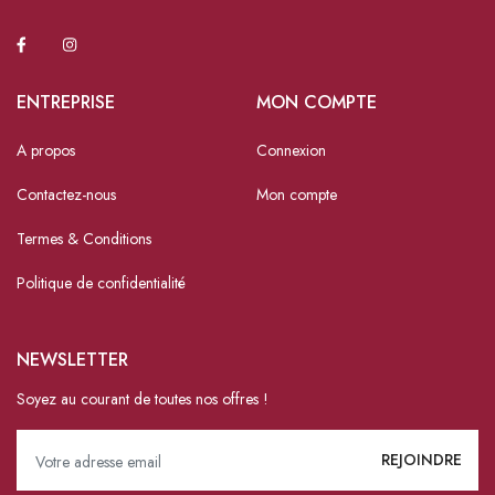
ENTREPRISE
MON COMPTE
A propos
Connexion
Contactez-nous
Mon compte
Termes & Conditions
Politique de confidentialité
NEWSLETTER
Soyez au courant de toutes nos offres !