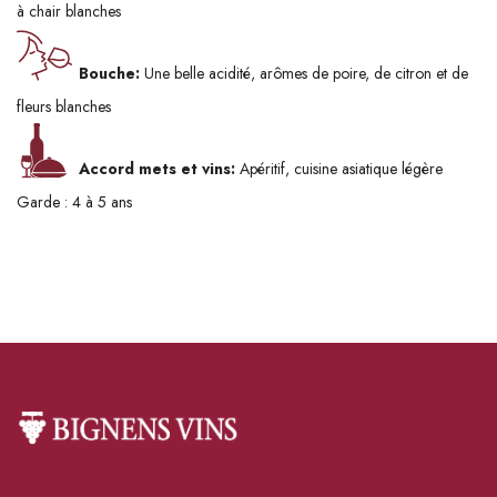
à chair blanches
Bouche:
Une belle acidité, arômes de poire, de citron et de
fleurs blanches
Accord mets et vins:
Apéritif, cuisine asiatique légère
Garde : 4 à 5 ans