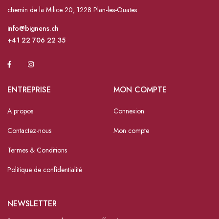
chemin de la Milice 20, 1228 Plan-les-Ouates
info@bignens.ch
+41 22 706 22 35
ENTREPRISE
MON COMPTE
A propos
Connexion
Contactez-nous
Mon compte
Termes & Conditions
Politique de confidentialité
NEWSLETTER