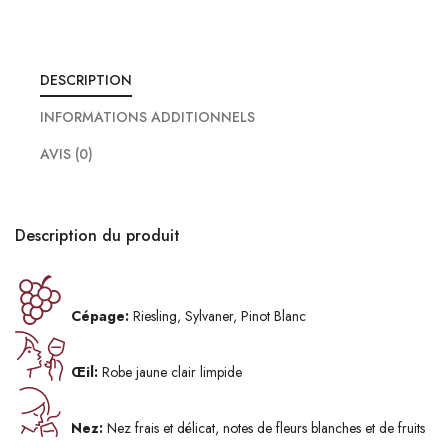
DESCRIPTION
INFORMATIONS ADDITIONNELS
AVIS (0)
Description du produit
Cépage:
Riesling, Sylvaner, Pinot Blanc
Œil:
Robe jaune clair limpide
Nez:
Nez frais et délicat, notes de fleurs blanches et de fruits