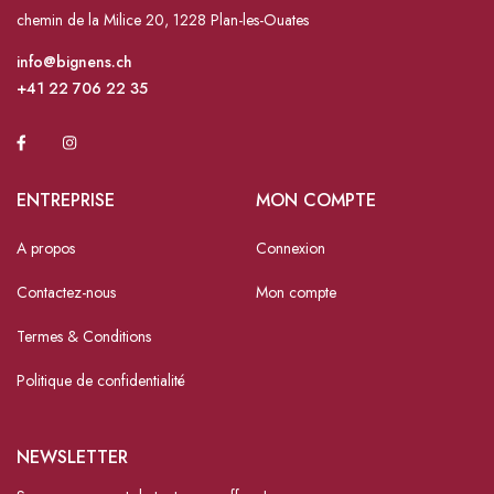
chemin de la Milice 20, 1228 Plan-les-Ouates
info@bignens.ch
+41 22 706 22 35
ENTREPRISE
MON COMPTE
A propos
Connexion
Contactez-nous
Mon compte
Termes & Conditions
Politique de confidentialité
NEWSLETTER