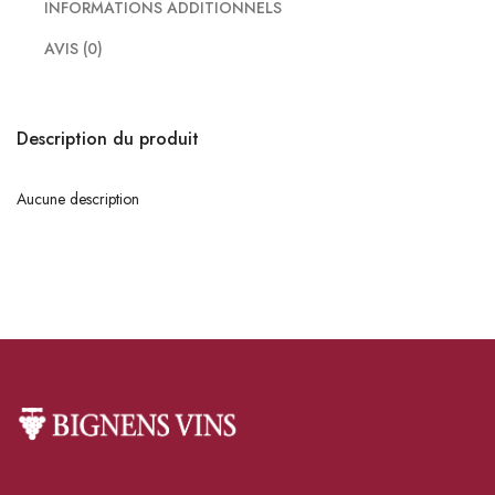
INFORMATIONS ADDITIONNELS
AVIS (0)
Description du produit
Aucune description