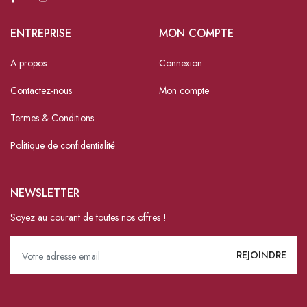
ENTREPRISE
MON COMPTE
A propos
Connexion
Contactez-nous
Mon compte
Termes & Conditions
Politique de confidentialité
NEWSLETTER
Soyez au courant de toutes nos offres !