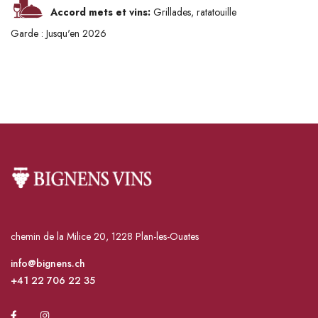
Accord mets et vins:
Grillades, ratatouille
Garde : Jusqu'en 2026
chemin de la Milice 20, 1228 Plan-les-Ouates
info@bignens.ch
+41 22 706 22 35