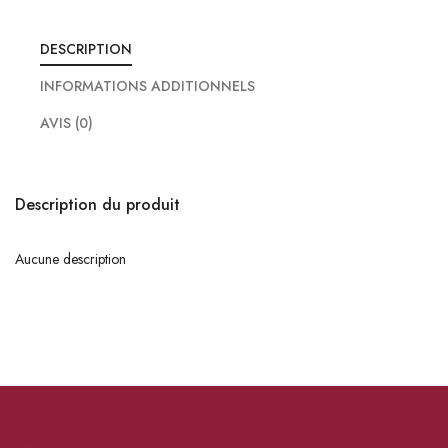
DESCRIPTION
INFORMATIONS ADDITIONNELS
AVIS (0)
Description du produit
Aucune description