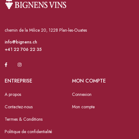
chemin de la Milice 20, 1228 Plan-les-Ouates
info@bignens.ch
+41 22 706 22 35
ENTREPRISE
MON COMPTE
A propos
Connexion
Contactez-nous
Mon compte
Termes & Conditions
Politique de confidentialité