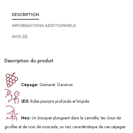
DESCRIPTION
INFORMATIONS ADDITIONNELS
AVIS (0)
Description du produit
Cépage:
Gamaret. Garanoir.
Œil:
Robe pourpre profonde et limpide.
Nez:
Un bouquet plongeant dans la cannelle, les clous de
girofles et de noix de muscade, un nez caractéristique de ces cépages