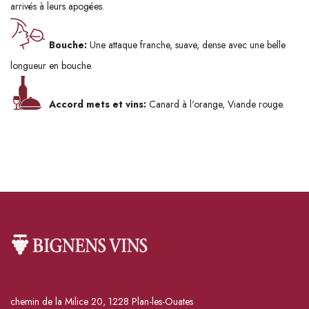
arrivés à leurs apogées.
Bouche:
Une attaque franche, suave, dense avec une belle
longueur en bouche.
Accord mets et vins:
Canard à l'orange, Viande rouge.
chemin de la Milice 20, 1228 Plan-les-Ouates