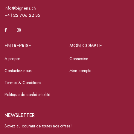
info@bignens.ch
+41 22 706 22 35
ENTREPRISE
MON COMPTE
A propos
Connexion
Contactez-nous
Mon compte
Termes & Conditions
Politique de confidentialité
NEWSLETTER
Soyez au courant de toutes nos offres !