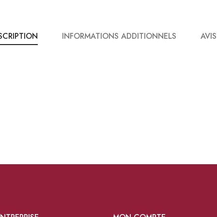
SCRIPTION
INFORMATIONS ADDITIONNELS
AVIS