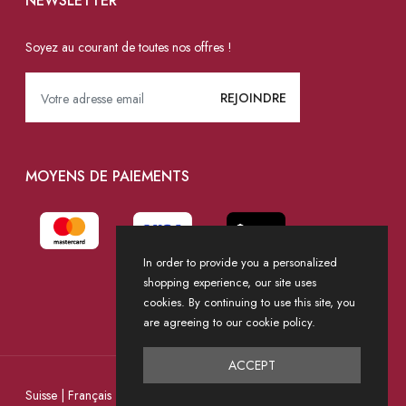
NEWSLETTER
Soyez au courant de toutes nos offres !
MOYENS DE PAIEMENTS
In order to provide you a personalized
shopping experience, our site uses
cookies. By continuing to use this site, you
are agreeing to our cookie policy.
ACCEPT
Devise