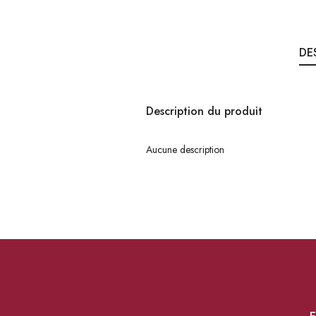
DE
Description du produit
Aucune description