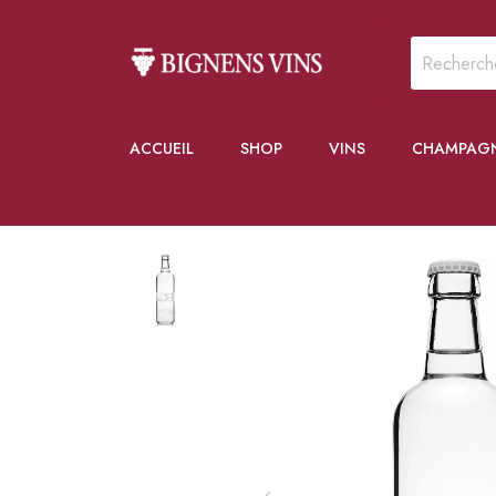
ACCUEIL
SHOP
VINS
CHAMPAG