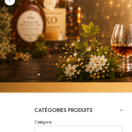
COMMANDEZ IC
CATÉGORIES PRODUITS
Catégorie