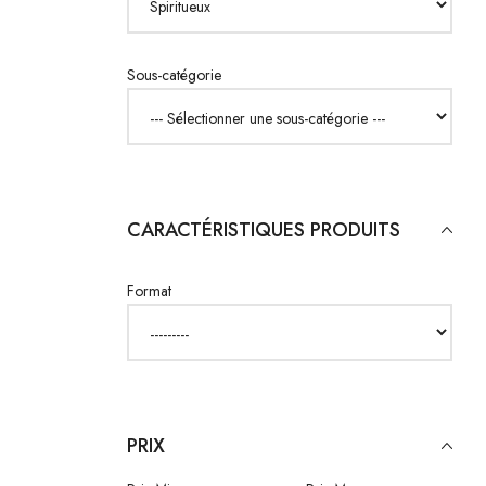
Sous-catégorie
CARACTÉRISTIQUES PRODUITS
Format
PRIX