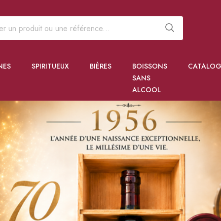
NES
SPIRITUEUX
BIÈRES
BOISSONS
CATALOG
SANS
ALCOOL