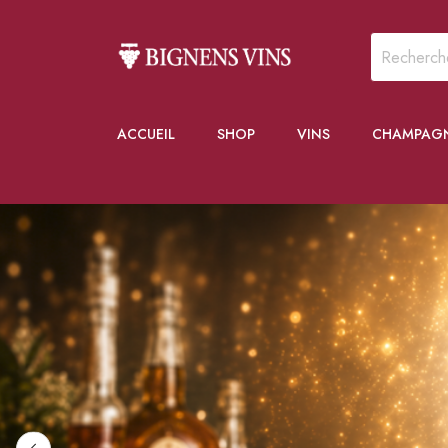
ACCUEIL
SHOP
VINS
CHAMPAG