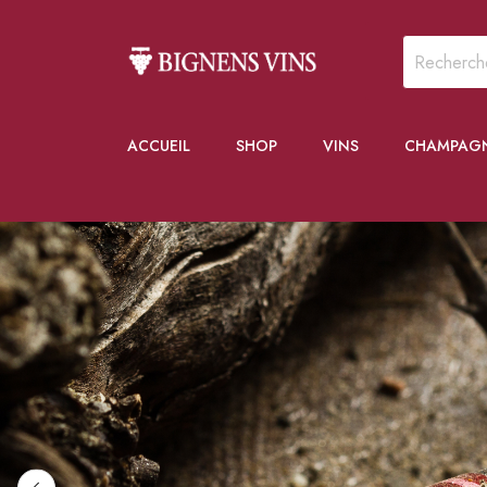
ACCUEIL
SHOP
VINS
CHAMPAG
NOS