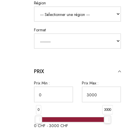
Région
Format
PRIX
Prix Min :
Prix Max :
0
3000
0
CHF -
3000
CHF