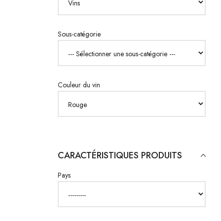
Sous-catégorie
Couleur du vin
CARACTÉRISTIQUES PRODUITS
Pays