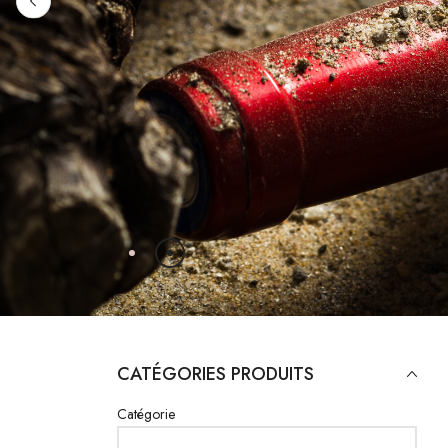
NOS PÉP
CATALOGUE EN 
CATÉGORIES PRODUITS
Catégorie