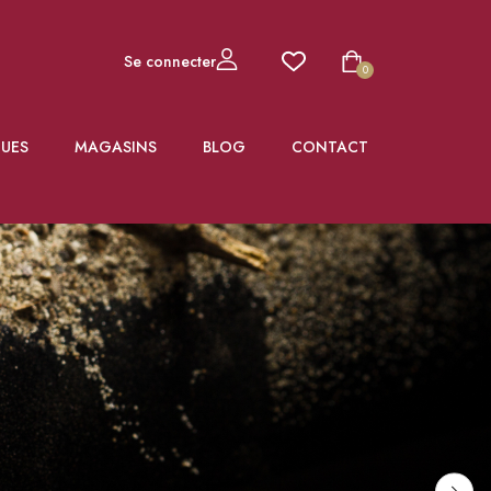
Se connecter
0
UES
MAGASINS
BLOG
CONTACT