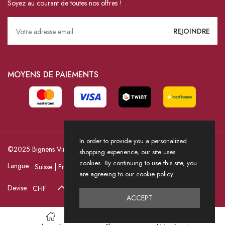
Soyez au courant de toutes nos offres !
MOYENS DE PAIEMENTS
In order to provide you a personalized
©2025 Bignens Vins / Powered by HICASS
shopping experience, our site uses
cookies. By continuing to use this site, you
Langue
are agreeing to our cookie policy.
Devise
ACCEPT