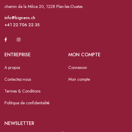
chemin de la Milice 20, 1228 Plan-les-Ouates
info@bignens.ch
+41 22 706 22 35
ENTREPRISE
MON COMPTE
A propos
Connexion
Contactez-nous
Mon compte
Termes & Conditions
Politique de confidentialité
NEWSLETTER