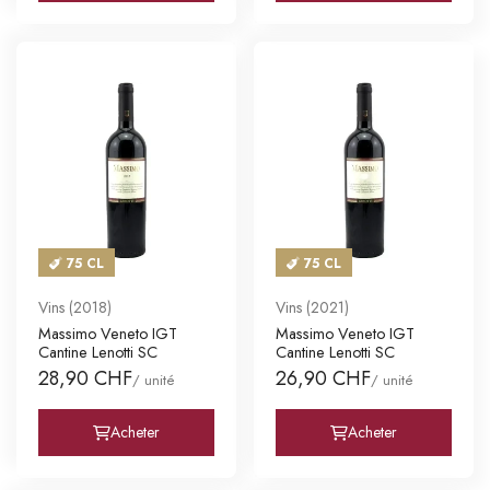
75 CL
75 CL
Vins (2018)
Vins (2021)
Massimo Veneto IGT
Massimo Veneto IGT
Cantine Lenotti SC
Cantine Lenotti SC
28,90 CHF
26,90 CHF
/ unité
/ unité
Acheter
Acheter