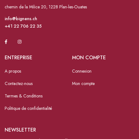
chemin de la Milice 20, 1228 Plan-les-Ouates
info@bignens.ch
+41 22 706 22 35
ENTREPRISE
MON COMPTE
A propos
Connexion
Contactez-nous
Mon compte
Termes & Conditions
Politique de confidentialité
NEWSLETTER