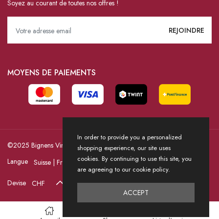
Soyez au courant de toutes nos offres !
MOYENS DE PAIEMENTS
In order to provide you a personalized
©2025 Bignens Vins / Powered by HICASS
shopping experience, our site uses
cookies. By continuing to use this site, you
Langue
are agreeing to our cookie policy.
Devise
ACCEPT