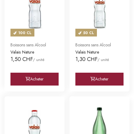
100 CL
50 CL
Boissons sans Alcool
Boissons sans Alcool
Valais Nature
Valais Nature
1,50 CHF
1,30 CHF
/ unité
/ unité
Acheter
Acheter