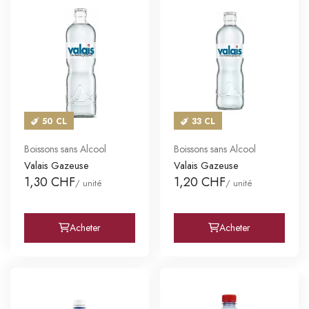
50 CL
33 CL
Boissons sans Alcool
Boissons sans Alcool
Valais Gazeuse
Valais Gazeuse
1,30 CHF
1,20 CHF
/ unité
/ unité
Acheter
Acheter