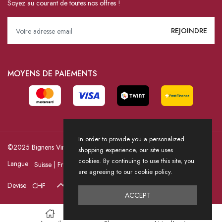
Soyez au courant de toutes nos offres !
MOYENS DE PAIEMENTS
In order to provide you a personalized
©2025 Bignens Vins / Powered by HICASS
shopping experience, our site uses
cookies. By continuing to use this site, you
Langue
are agreeing to our cookie policy.
Devise
ACCEPT