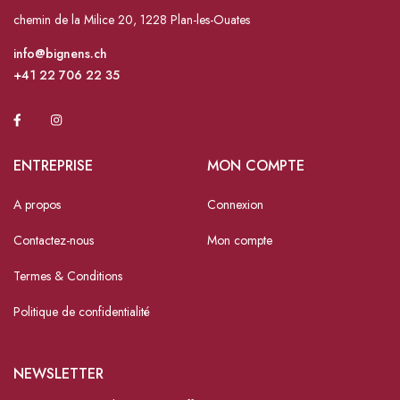
chemin de la Milice 20, 1228 Plan-les-Ouates
info@bignens.ch
+41 22 706 22 35
ENTREPRISE
MON COMPTE
A propos
Connexion
Contactez-nous
Mon compte
Termes & Conditions
Politique de confidentialité
NEWSLETTER