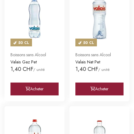
50 CL
50 CL
Boissons sans Alcool
Boissons sans Alcool
Valais Gaz Pet
Valais Nat Pet
1,40 CHF
1,40 CHF
/ unité
/ unité
Acheter
Acheter