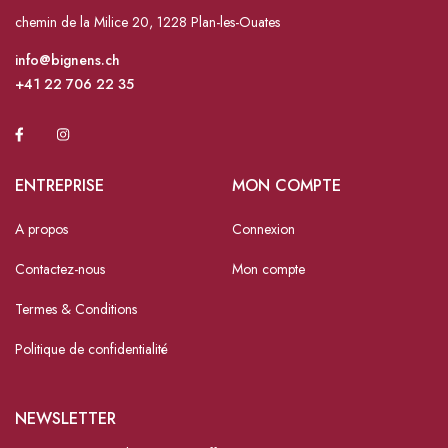
chemin de la Milice 20, 1228 Plan-les-Ouates
info@bignens.ch
+41 22 706 22 35
ENTREPRISE
MON COMPTE
A propos
Connexion
Contactez-nous
Mon compte
Termes & Conditions
Politique de confidentialité
NEWSLETTER