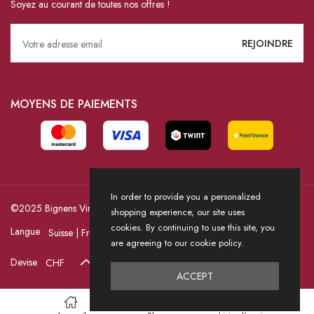
Soyez au courant de toutes nos offres !
MOYENS DE PAIEMENTS
In order to provide you a personalized
©2025 Bignens Vins / Powered by HICASS
shopping experience, our site uses
cookies. By continuing to use this site, you
Langue
are agreeing to our cookie policy.
Devise
ACCEPT